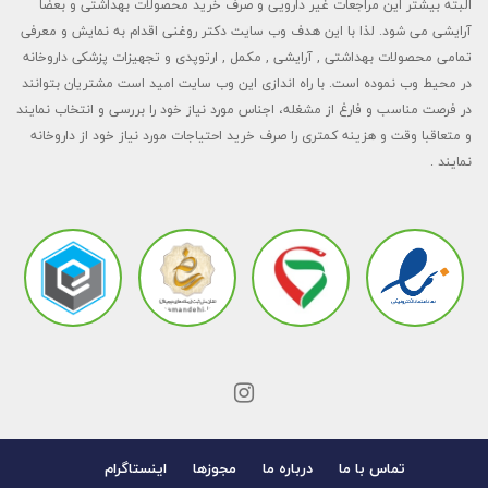
البته بیشتر این مراجعات غیر دارویی و صرف خرید محصولات بهداشتی و بعضا
آرایشی می شود. لذا با این هدف وب سایت دکتر روغنی اقدام به نمایش و معرفی
تمامی محصولات بهداشتی , آرایشی , مکمل , ارتوپدی و تجهیزات پزشکی داروخانه
در محیط وب نموده است. با راه اندازی این وب سایت امید است مشتریان بتوانند
در فرصت مناسب و فارغ از مشغله، اجناس مورد نیاز خود را بررسی و انتخاب نمایند
و متعاقبا وقت و هزینه کمتری را صرف خرید احتیاجات مورد نیاز خود از داروخانه
نمایند .
تماس با ما
درباره ما
مجوزها
اینستاگرام