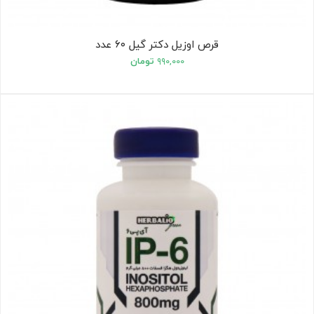
قرص اوزیل دکتر گیل ۶۰ عدد
۹۹۰,۰۰۰
تومان