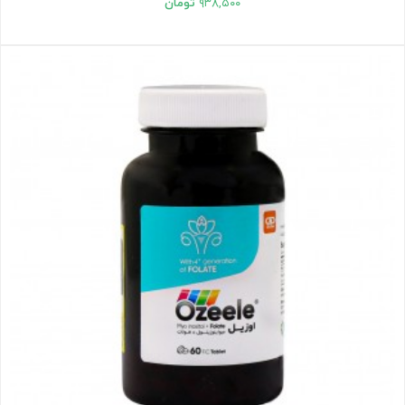
۹۳۸,۵۰۰
تومان