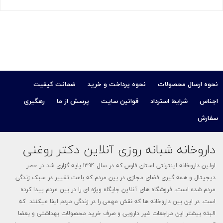
نحوه ارسال محصولات
نحوه پرداخت و خرید
ضمانت کیفیت
اجناس
شرایط استرداد
قوانین سایت
پرسش از ما
رهگیری
سفارش
داروخانه شبانه روزی آنلاین دکتر روغنی
اولین داروخانه اینترنتی استان فارس که در سال ۱۳۹۴ پایه گزاری شد در عصر
دیجیتال و همه گیری فضای مجازی در بین مردم که باعث تغییر در سبک زندگی
مردم شده است، فروشگاه های آنلاین جایگاه ویژه ای را در بین مردم پیدا کرده
است. در این بین داروخانه ها که نقش مهمی را در زندگی مردم ایفا میکنند که
البته بیشتر این مراجعات غیر دارویی و صرف خرید محصولات بهداشتی و بعضا