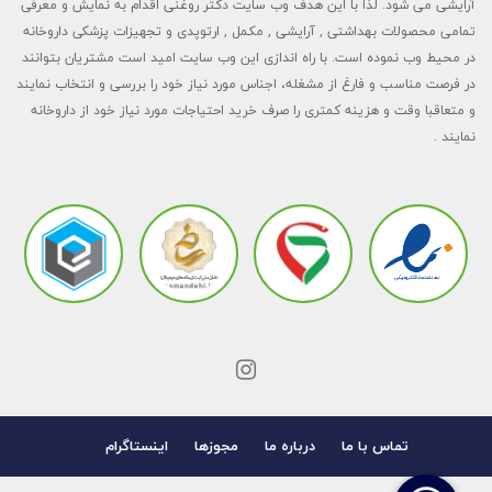
آرایشی می شود. لذا با این هدف وب سایت دکتر روغنی اقدام به نمایش و معرفی
تمامی محصولات بهداشتی , آرایشی , مکمل , ارتوپدی و تجهیزات پزشکی داروخانه
در محیط وب نموده است. با راه اندازی این وب سایت امید است مشتریان بتوانند
در فرصت مناسب و فارغ از مشغله، اجناس مورد نیاز خود را بررسی و انتخاب نمایند
و متعاقبا وقت و هزینه کمتری را صرف خرید احتیاجات مورد نیاز خود از داروخانه
نمایند .
تماس با ما
درباره ما
مجوزها
اینستاگرام