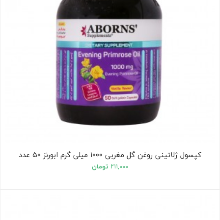
کپسول ژلاتینی روغن گل مغربی ۱۰۰۰ میلی گرم ابورنز ۵۰ عدد
۲۱۱,۰۰۰
تومان