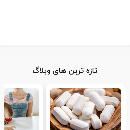
تازه ترین های وبلاگ