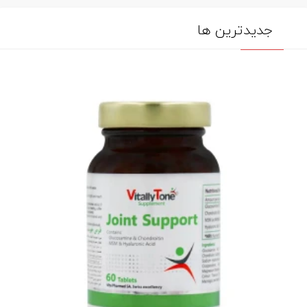
جدیدترین ها